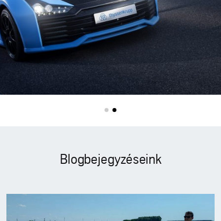
Blogbejegyzéseink