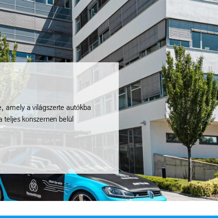
, amely a világszerte autókba
 teljes konszernen belül
.