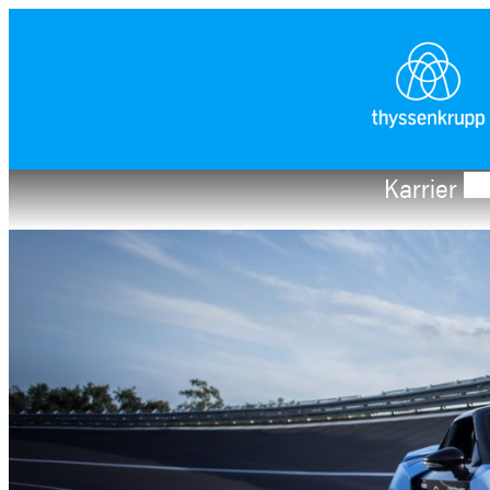
Karrier